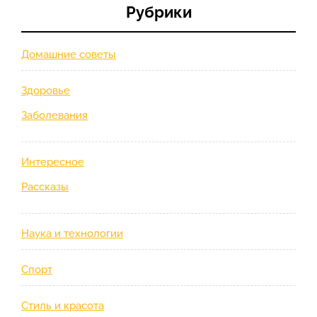
Рубрики
Домашние советы
Здоровье
Заболевания
Интересное
Рассказы
Наука и технологии
Спорт
Стиль и красота